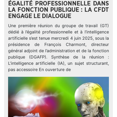
ÉGALITÉ PROFESSIONNELLE DANS
LA FONCTION PUBLIQUE : LA CFDT
ENGAGE LE DIALOGUE
Une première réunion du groupe de travail (GT)
dédié à l’égalité professionnelle et à l’intelligence
artificielle s’est tenue mercredi 4 juin 2025, sous la
présidence de François Charmont, directeur
général adjoint de l’administration et de la fonction
publique (DGAFP). Synthèse de la réunion :
L’intelligence artificielle (IA), un sujet structurant,
pas accessoire En ouverture de