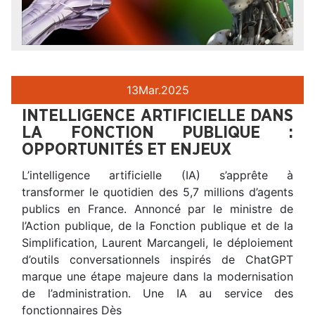
13
Mar.
2025
INTELLIGENCE ARTIFICIELLE DANS
LA FONCTION PUBLIQUE :
OPPORTUNITÉS ET ENJEUX
L’intelligence artificielle (IA) s’apprête à
transformer le quotidien des 5,7 millions d’agents
publics en France. Annoncé par le ministre de
l’Action publique, de la Fonction publique et de la
Simplification, Laurent Marcangeli, le déploiement
d’outils conversationnels inspirés de ChatGPT
marque une étape majeure dans la modernisation
de l’administration. Une IA au service des
fonctionnaires Dès