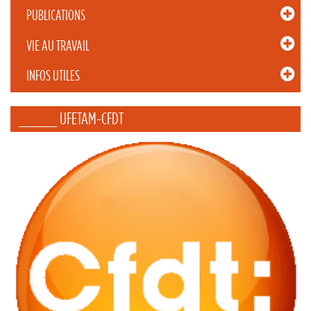
PUBLICATIONS
VIE AU TRAVAIL
INFOS UTILES
_____ UFETAM-CFDT