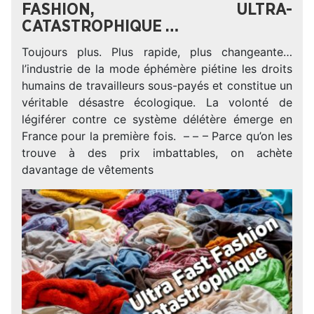
FASHION, ULTRA-
CATASTROPHIQUE …
Toujours plus. Plus rapide, plus changeante…
l’industrie de la mode éphémère piétine les droits
humains de travailleurs sous-payés et constitue un
véritable désastre écologique. La volonté de
légiférer contre ce système délétère émerge en
France pour la première fois. – – – Parce qu’on les
trouve à des prix imbattables, on achète
davantage de vêtements