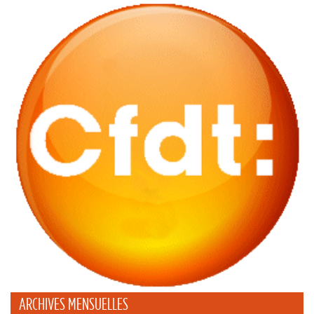
ARCHIVES MENSUELLES