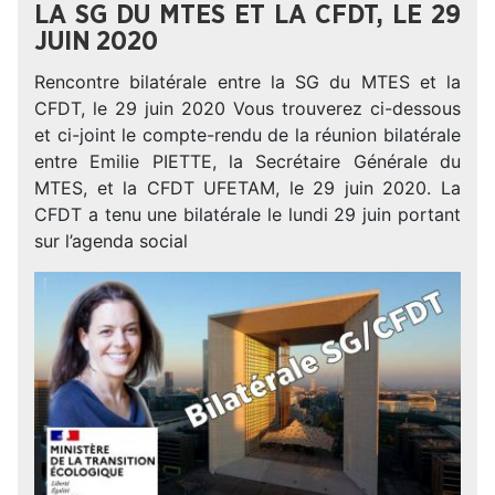
LA SG DU MTES ET LA CFDT, LE 29
JUIN 2020
Rencontre bilatérale entre la SG du MTES et la
CFDT, le 29 juin 2020 Vous trouverez ci-dessous
et ci-joint le compte-rendu de la réunion bilatérale
entre Emilie PIETTE, la Secrétaire Générale du
MTES, et la CFDT UFETAM, le 29 juin 2020. La
CFDT a tenu une bilatérale le lundi 29 juin portant
sur l’agenda social