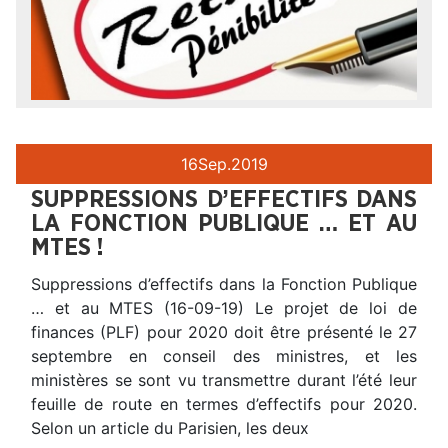
16
Sep.
2019
SUPPRESSIONS D’EFFECTIFS DANS
LA FONCTION PUBLIQUE … ET AU
MTES !
Suppressions d’effectifs dans la Fonction Publique
… et au MTES (16-09-19) Le projet de loi de
finances (PLF) pour 2020 doit être présenté le 27
septembre en conseil des ministres, et les
ministères se sont vu transmettre durant l’été leur
feuille de route en termes d’effectifs pour 2020.
Selon un article du Parisien, les deux