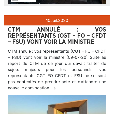
10
Juil.
2020
CTM ANNULÉ : VOS
REPRÉSENTANTS (CGT – FO – CFDT
– FSU) VONT VOIR LA MINISTRE
CTM annulé : vos représentants (CGT – FO – CFDT
– FSU) vont voir la ministre (09-07-20) Suite au
report du CTM de ce jour qui devait traiter de
sujets majeurs pour les personnels, vos
représentants CGT FO CFDT et FSU ne se sont
pas contentés de prendre acte et d’attendre une
nouvelle convocation. Ils