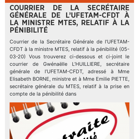
COURRIER DE LA SECRÉTAIRE
GÉNÉRALE DE L’UFETAM-CFDT À
LA MINISTRE MTES, RELATIF À LA
PÉNIBILITÉ
Courrier de la Secrétaire Générale de l’UFETAM-
CFDT à la ministre MTES, relatif à la pénibilité (05-
03-20) Vous trouverez ci-dessous et ci-joint le
courrier de Gwénaëlle L’HUILLIERE, secrétaire
générale de l’UFETAM-CFDT, adressé à Mme
Elisabeth BORNE, ministre et à Mme Emilie PIETTE,
secrétaire générale du MTES, relatif à la prise en
compte de la pénibilité dans