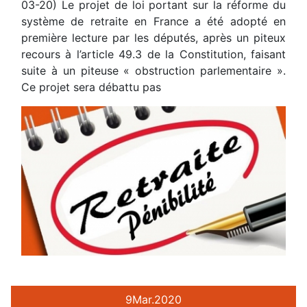
03-20) Le projet de loi portant sur la réforme du
système de retraite en France a été adopté en
première lecture par les députés, après un piteux
recours à l’article 49.3 de la Constitution, faisant
suite à un piteuse « obstruction parlementaire ».
Ce projet sera débattu pas
9
Mar.
2020