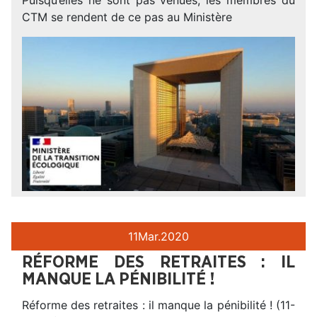
CTM se rendent de ce pas au Ministère
11
Mar.
2020
RÉFORME DES RETRAITES : IL
MANQUE LA PÉNIBILITÉ !
Réforme des retraites : il manque la pénibilité ! (11-