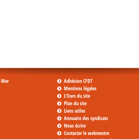
s Mer
Adhésion CFDT
Mentions légales
L’Ours du site
Plan du site
Liens utiles
Annuaire des syndicats
Nous écrire
Contacter le webmestre