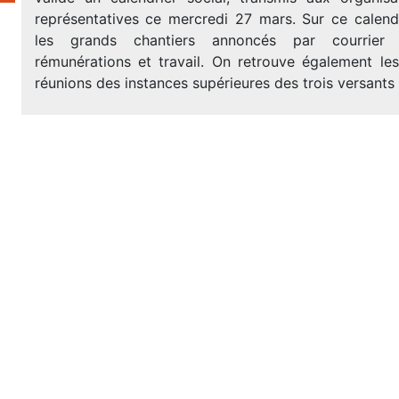
représentatives ce mercredi 27 mars. Sur ce calendr
les grands chantiers annoncés par courrier
rémunérations et travail. On retrouve également les
réunions des instances supérieures des trois versants 