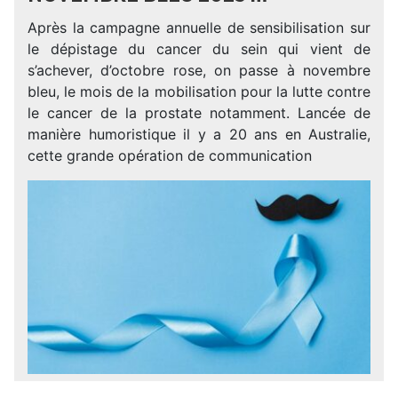
Après la campagne annuelle de sensibilisation sur
le dépistage du cancer du sein qui vient de
s’achever, d’octobre rose, on passe à novembre
bleu, le mois de la mobilisation pour la lutte contre
le cancer de la prostate notamment. Lancée de
manière humoristique il y a 20 ans en Australie,
cette grande opération de communication