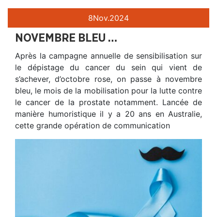
8
Nov.
2024
NOVEMBRE BLEU …
Après la campagne annuelle de sensibilisation sur
le dépistage du cancer du sein qui vient de
s’achever, d’octobre rose, on passe à novembre
bleu, le mois de la mobilisation pour la lutte contre
le cancer de la prostate notamment. Lancée de
manière humoristique il y a 20 ans en Australie,
cette grande opération de communication