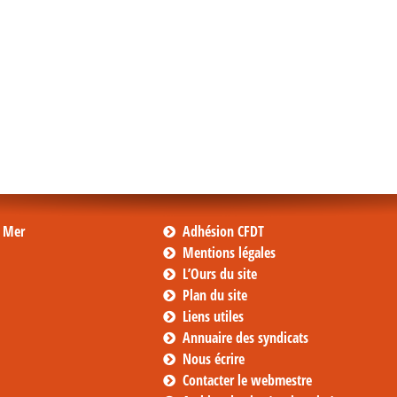
s Mer
Adhésion CFDT
Mentions légales
L’Ours du site
Plan du site
Liens utiles
Annuaire des syndicats
Nous écrire
Contacter le webmestre