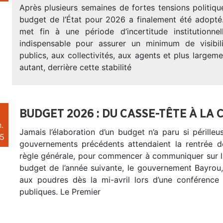
Après plusieurs semaines de fortes tensions politique
budget de l’État pour 2026 a finalement été adopté
met fin à une période d’incertitude institutionnel
indispensable pour assurer un minimum de visibil
publics, aux collectivités, aux agents et plus largem
autant, derrière cette stabilité
BUDGET 2026 : DU CASSE-TÊTE À LA 
.
Jamais l’élaboration d’un budget n’a paru si périlleu
5
gouvernements précédents attendaient la rentrée 
règle générale, pour commencer à communiquer sur l
budget de l’année suivante, le gouvernement Bayrou, 
aux poudres dès la mi-avril lors d’une conférence 
publiques. Le Premier