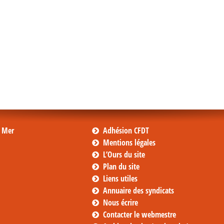
s Mer
Adhésion CFDT
Mentions légales
L’Ours du site
Plan du site
Liens utiles
Annuaire des syndicats
Nous écrire
Contacter le webmestre