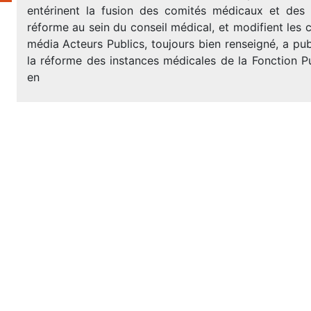
entérinent la fusion des comités médicaux et des
réforme au sein du conseil médical, et modifient les c
média Acteurs Publics, toujours bien renseigné, a publ
la réforme des instances médicales de la Fonction P
en