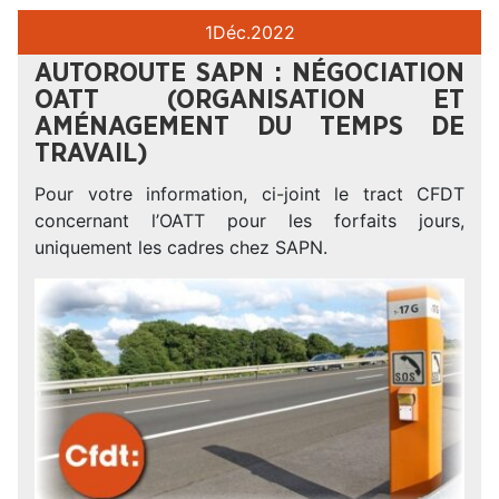
1
Déc.
2022
AUTOROUTE SAPN : NÉGOCIATION
OATT (ORGANISATION ET
AMÉNAGEMENT DU TEMPS DE
TRAVAIL)
Pour votre information, ci-joint le tract CFDT
concernant l’OATT pour les forfaits jours,
uniquement les cadres chez SAPN.