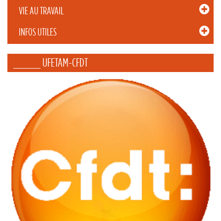
VIE AU TRAVAIL
INFOS UTILES
_____ UFETAM-CFDT