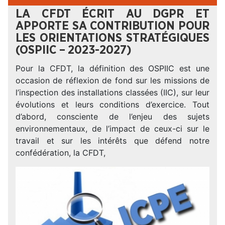
LA CFDT ÉCRIT AU DGPR ET
APPORTE SA CONTRIBUTION POUR
LES ORIENTATIONS STRATÉGIQUES
(OSPIIC – 2023-2027)
Pour la CFDT, la définition des OSPIIC est une
occasion de réflexion de fond sur les missions de
l’inspection des installations classées (IIC), sur leur
évolutions et leurs conditions d’exercice. Tout
d’abord, consciente de l’enjeu des sujets
environnementaux, de l’impact de ceux-ci sur le
travail et sur les intérêts que défend notre
confédération, la CFDT,