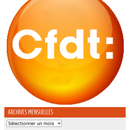
ARCHIVES MENSUELLES
Archives