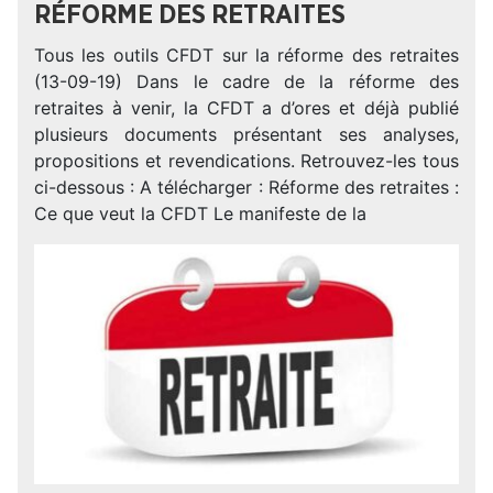
RÉFORME DES RETRAITES
Tous les outils CFDT sur la réforme des retraites
(13-09-19) Dans le cadre de la réforme des
retraites à venir, la CFDT a d’ores et déjà publié
plusieurs documents présentant ses analyses,
propositions et revendications. Retrouvez-les tous
ci-dessous : A télécharger : Réforme des retraites :
Ce que veut la CFDT Le manifeste de la