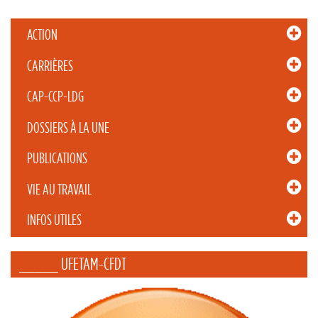
ACTION
CARRIÈRES
CAP-CCP-LDG
DOSSIERS À LA UNE
PUBLICATIONS
VIE AU TRAVAIL
INFOS UTILES
_____ UFETAM-CFDT