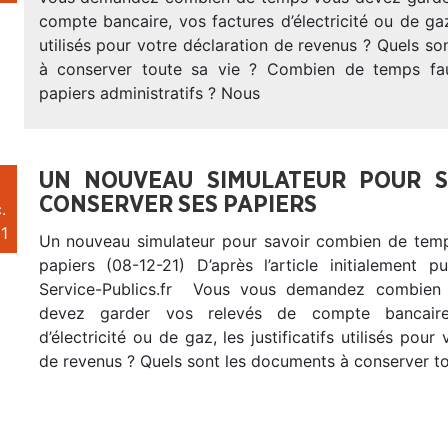
compte bancaire, vos factures d’électricité ou de gaz, 
utilisés pour votre déclaration de revenus ? Quels s
à conserver toute sa vie ? Combien de temps fau
papiers administratifs ? Nous
UN NOUVEAU SIMULATEUR POUR S
CONSERVER SES PAPIERS
.
1
Un nouveau simulateur pour savoir combien de tem
papiers (08-12-21) D’après l’article initialement p
Service-Publics.fr Vous vous demandez combien
devez garder vos relevés de compte bancaire
d’électricité ou de gaz, les justificatifs utilisés pour
de revenus ? Quels sont les documents à conserver t