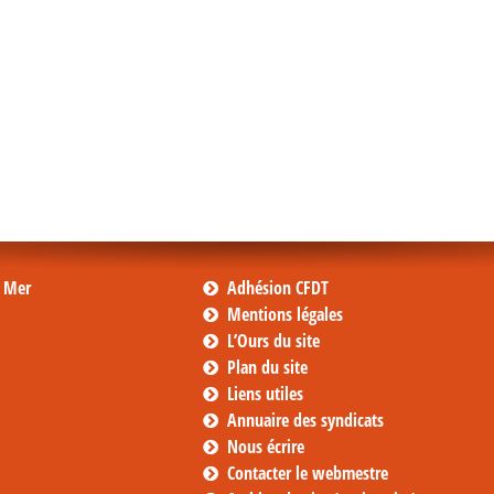
s Mer
Adhésion CFDT
Mentions légales
L’Ours du site
Plan du site
Liens utiles
Annuaire des syndicats
Nous écrire
Contacter le webmestre