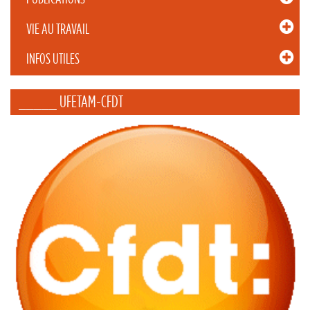
VIE AU TRAVAIL
INFOS UTILES
_____ UFETAM-CFDT