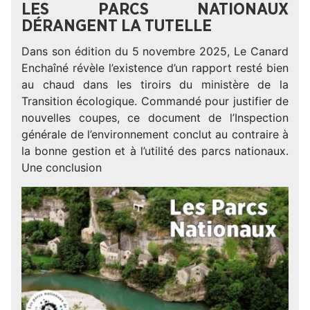
LES PARCS NATIONAUX
DÉRANGENT LA TUTELLE
Dans son édition du 5 novembre 2025, Le Canard
Enchaîné révèle l’existence d’un rapport resté bien
au chaud dans les tiroirs du ministère de la
Transition écologique. Commandé pour justifier de
nouvelles coupes, ce document de l’Inspection
générale de l’environnement conclut au contraire à
la bonne gestion et à l’utilité des parcs nationaux.
Une conclusion