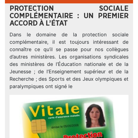
PROTECTION SOCIALE
COMPLÉMENTAIRE : UN PREMIER
ACCORD À L’ÉTAT
Dans le domaine de la protection sociale
complémentaire, il est toujours intéressant de
connaître ce qu’il se passe pour nos collègues
d’autres ministères. Les organisations syndicales
des ministères de l’Éducation nationale et de la
Jeunesse ; de l’Enseignement supérieur et de la
Recherche ; des Sports et des Jeux olympiques et
paralympiques ont signé le