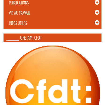
PUBLICATIONS
VIE AU TRAVAIL
INFOS UTILES
_____ UFETAM-CFDT