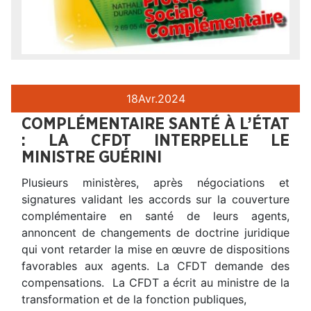
18
Avr.
2024
COMPLÉMENTAIRE SANTÉ À L’ÉTAT
: LA CFDT INTERPELLE LE
MINISTRE GUÉRINI
Plusieurs ministères, après négociations et
signatures validant les accords sur la couverture
complémentaire en santé de leurs agents,
annoncent de changements de doctrine juridique
qui vont retarder la mise en œuvre de dispositions
favorables aux agents. La CFDT demande des
compensations. La CFDT a écrit au ministre de la
transformation et de la fonction publiques,