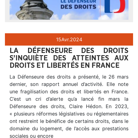
15
Avr.
2024
LA DÉFENSEURE DES DROITS
S’INQUIÈTE DES ATTEINTES AUX
DROITS ET LIBERTÉS EN FRANCE
La Défenseure des droits a présenté, le 26 mars
dernier, son rapport annuel d’activité. Elle note
une fragilisation des droits et libertés en France.
C’est un cri d’alerte qu’a lancé fin mars la
Défenseure des droits, Claire Hédon. En 2023,
« plusieurs réformes législatives ou réglementaires
ont restreint le bénéfice de certains droits, dans le
domaine du logement, de l’accès aux prestations
sociales ou encore