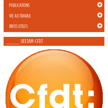
PUBLICATIONS
VIE AU TRAVAIL
INFOS UTILES
_____ UFETAM-CFDT