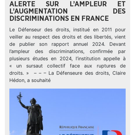
ALERTE SUR L’AMPLEUR ET
L’AUGMENTATION DES
DISCRIMINATIONS EN FRANCE
Le Défenseur des droits, institué en 2011 pour
veiller au respect des droits et des libertés, vient
de publier son rapport annuel 2024. Devant
l’ampleur des discriminations, confirmée par
plusieurs études en 2024, l’institution appelle à
« un sursaut collectif face aux ruptures de
droits. » – – – La Défenseure des droits, Claire
Hédon, a souhaité