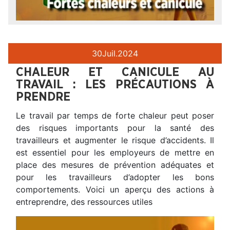
30
Juil.
2024
CHALEUR ET CANICULE AU
TRAVAIL : LES PRÉCAUTIONS À
PRENDRE
Le travail par temps de forte chaleur peut poser
des risques importants pour la santé des
travailleurs et augmenter le risque d’accidents. Il
est essentiel pour les employeurs de mettre en
place des mesures de prévention adéquates et
pour les travailleurs d’adopter les bons
comportements. Voici un aperçu des actions à
entreprendre, des ressources utiles