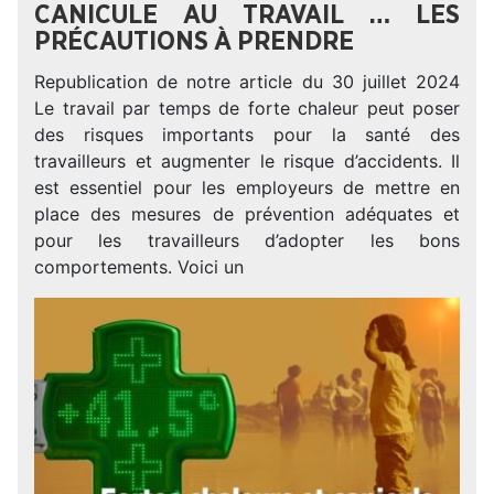
CANICULE AU TRAVAIL … LES
PRÉCAUTIONS À PRENDRE
Republication de notre article du 30 juillet 2024
Le travail par temps de forte chaleur peut poser
des risques importants pour la santé des
travailleurs et augmenter le risque d’accidents. Il
est essentiel pour les employeurs de mettre en
place des mesures de prévention adéquates et
pour les travailleurs d’adopter les bons
comportements. Voici un