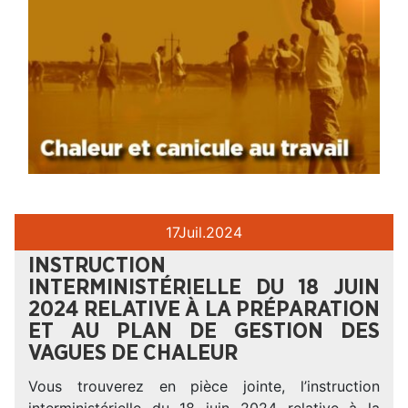
17
Juil.
2024
INSTRUCTION
INTERMINISTÉRIELLE DU 18 JUIN
2024 RELATIVE À LA PRÉPARATION
ET AU PLAN DE GESTION DES
VAGUES DE CHALEUR
Vous trouverez en pièce jointe, l’instruction
interministérielle du 18 juin 2024 relative à la