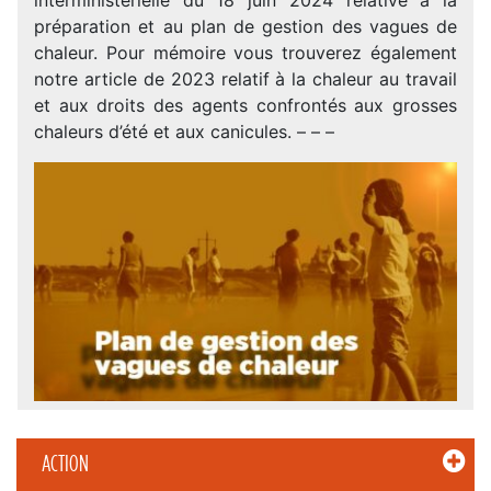
préparation et au plan de gestion des vagues de
chaleur. Pour mémoire vous trouverez également
notre article de 2023 relatif à la chaleur au travail
et aux droits des agents confrontés aux grosses
chaleurs d’été et aux canicules. – – –
ACTION