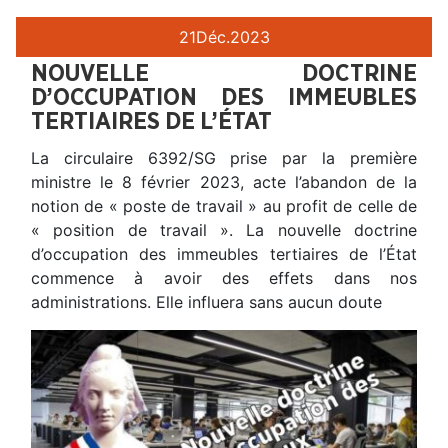
21
Déc.
2023
NOUVELLE DOCTRINE
D’OCCUPATION DES IMMEUBLES
TERTIAIRES DE L’ÉTAT
La circulaire 6392/SG prise par la première
ministre le 8 février 2023, acte l’abandon de la
notion de « poste de travail » au profit de celle de
« position de travail ». La nouvelle doctrine
d’occupation des immeubles tertiaires de l’État
commence à avoir des effets dans nos
administrations. Elle influera sans aucun doute