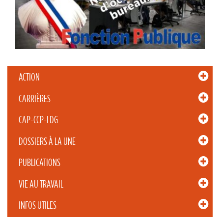
ACTION
CARRIÈRES
CAP-CCP-LDG
DOSSIERS À LA UNE
PUBLICATIONS
VIE AU TRAVAIL
INFOS UTILES