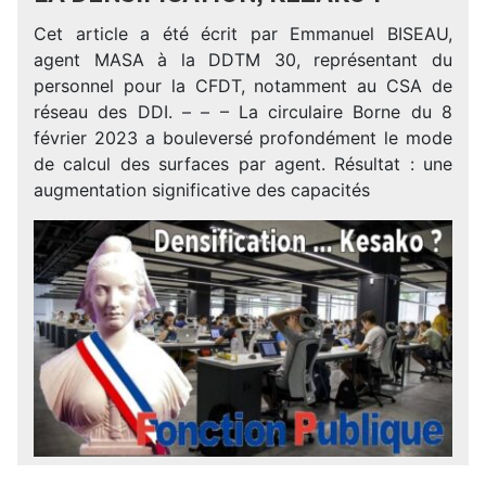
Cet article a été écrit par Emmanuel BISEAU,
agent MASA à la DDTM 30, représentant du
personnel pour la CFDT, notamment au CSA de
réseau des DDI. – – – La circulaire Borne du 8
février 2023 a bouleversé profondément le mode
de calcul des surfaces par agent. Résultat : une
augmentation significative des capacités