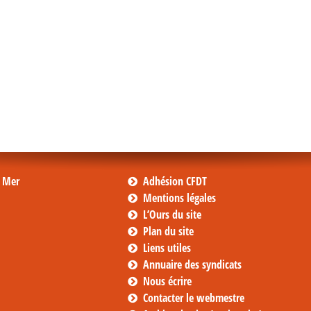
s Mer
Adhésion CFDT
Mentions légales
L’Ours du site
Plan du site
Liens utiles
Annuaire des syndicats
Nous écrire
Contacter le webmestre