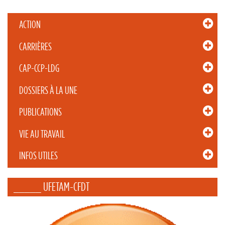
ACTION
CARRIÈRES
CAP-CCP-LDG
DOSSIERS À LA UNE
PUBLICATIONS
VIE AU TRAVAIL
INFOS UTILES
_____ UFETAM-CFDT