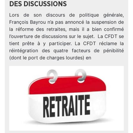
DES DISCUSSIONS
Lors de son discours de politique générale,
François Bayrou n’a pas annoncé la suspension de
la réforme des retraites, mais il a bien confirmé
l’ouverture de discussions sur le sujet. La CFDT se
tient prête à y participer. La CFDT réclame la
réintégration des quatre facteurs de pénibilité
(dont le port de charges lourdes) en