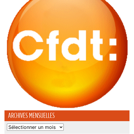
ARCHIVES MENSUELLES
Archives