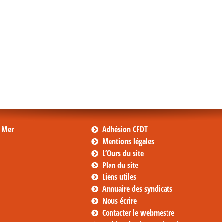
s Mer
Adhésion CFDT
Mentions légales
L’Ours du site
Plan du site
Liens utiles
Annuaire des syndicats
Nous écrire
Contacter le webmestre