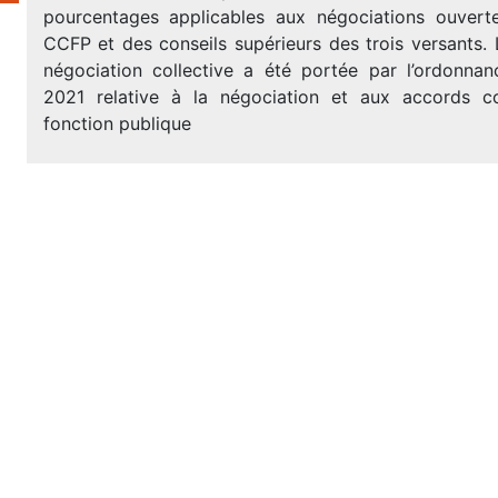
pourcentages applicables aux négociations ouvert
CCFP et des conseils supérieurs des trois versants.
négociation collective a été portée par l’ordonnan
2021 relative à la négociation et aux accords co
fonction publique