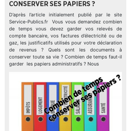
CONSERVER SES PAPIERS ?
D’après l’article initialement publié par le site
Service-Publics.fr Vous vous demandez combien
de temps vous devez garder vos relevés de
compte bancaire, vos factures d’électricité ou de
gaz, les justificatifs utilisés pour votre déclaration
de revenus ? Quels sont les documents à
conserver toute sa vie ? Combien de temps faut-il
garder les papiers administratifs ? Nous