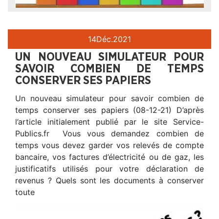
14
Déc.
2021
UN NOUVEAU SIMULATEUR POUR
SAVOIR COMBIEN DE TEMPS
CONSERVER SES PAPIERS
Un nouveau simulateur pour savoir combien de
temps conserver ses papiers (08-12-21) D’après
l’article initialement publié par le site Service-
Publics.fr Vous vous demandez combien de
temps vous devez garder vos relevés de compte
bancaire, vos factures d’électricité ou de gaz, les
justificatifs utilisés pour votre déclaration de
revenus ? Quels sont les documents à conserver
toute