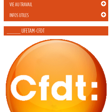
VIE AU TRAVAIL
INFOS UTILES
_____ UFETAM-CFDT