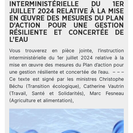
INTERMINISTÉRIELLE DU 1ER
JUILLET 2024 RELATIVE À LA MISE
EN ŒUVRE DES MESURES DU PLAN
D’ACTION POUR UNE GESTION
RÉSILIENTE ET CONCERTÉE DE
L’EAU
Vous trouverez en pièce jointe, l’instruction
interministérielle du 1er juillet 2024 relative à la
mise en œuvre des mesures du Plan d’action pour
une gestion résiliente et concertée de l’eau. – – –
Ce texte est signé par les ministres Christophe
Béchu (Transition écologique), Catherine Vautrin
(Travail, Santé et Solidarités), Marc Fesneau
(Agriculture et alimentation),