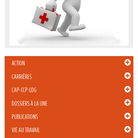
ACTION
CARRIÈRES
CAP-CCP-LDG
DOSSIERS À LA UNE
PUBLICATIONS
VIE AU TRAVAIL