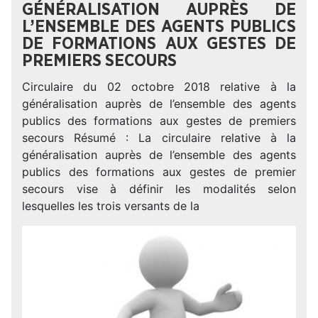
GÉNÉRALISATION AUPRÈS DE
L’ENSEMBLE DES AGENTS PUBLICS
DE FORMATIONS AUX GESTES DE
PREMIERS SECOURS
Circulaire du 02 octobre 2018 relative à la
généralisation auprès de l’ensemble des agents
publics des formations aux gestes de premiers
secours Résumé : La circulaire relative à la
généralisation auprès de l’ensemble des agents
publics des formations aux gestes de premier
secours vise à définir les modalités selon
lesquelles les trois versants de la