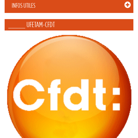
INFOS UTILES
_____ UFETAM-CFDT