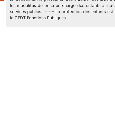
les modalités de prise en charge des enfants », no
services publics. – – – La protection des enfants est 
la CFDT Fonctions Publiques