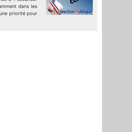
tamment dans les
une priorité pour