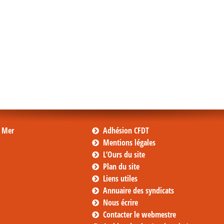
s Mer
Adhésion CFDT
Mentions légales
L’Ours du site
Plan du site
Liens utiles
Annuaire des syndicats
Nous écrire
Contacter le webmestre