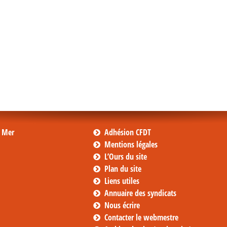
s Mer
Adhésion CFDT
Mentions légales
L’Ours du site
Plan du site
Liens utiles
Annuaire des syndicats
Nous écrire
Contacter le webmestre