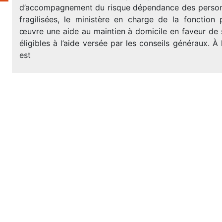
d’accompagnement du risque dépendance des person
fragilisées, le ministère en charge de la fonction
œuvre une aide au maintien à domicile en faveur de 
éligibles à l’aide versée par les conseils généraux. À 
est