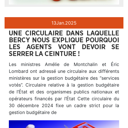
13
Jan.
2025
UNE CIRCULAIRE DANS LAQUELLE
BERCY NOUS EXPLIQUE POURQUOI
LES AGENTS VONT DEVOIR SE
SERRER LA CEINTURE !
Les ministres Amélie de Montchalin et Éric
Lombard ont adressé une circulaire aux différents
ministères sur la gestion budgétaire des “services
votés”. Circulaire relative à la gestion budgétaire
de l’État et des organismes publics nationaux et
opérateurs financés par l’État Cette circulaire du
30 décembre 2024 fixe un cadre strict pour la
gestion budgétaire de