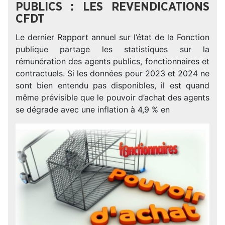
PUBLICS : LES REVENDICATIONS
CFDT
Le dernier Rapport annuel sur l’état de la Fonction
publique partage les statistiques sur la
rémunération des agents publics, fonctionnaires et
contractuels. Si les données pour 2023 et 2024 ne
sont bien entendu pas disponibles, il est quand
même prévisible que le pouvoir d’achat des agents
se dégrade avec une inflation à 4,9 % en