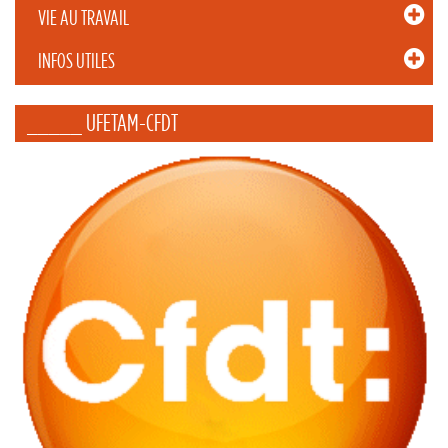
VIE AU TRAVAIL
INFOS UTILES
_____ UFETAM-CFDT