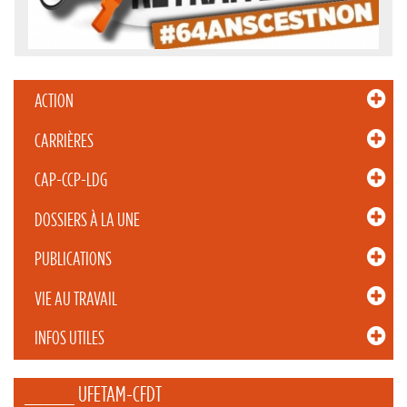
ACTION
CARRIÈRES
CAP-CCP-LDG
DOSSIERS À LA UNE
PUBLICATIONS
VIE AU TRAVAIL
INFOS UTILES
_____ UFETAM-CFDT