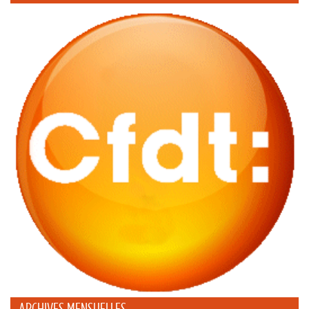
ARCHIVES MENSUELLES