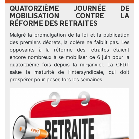
QUATORZIÈME JOURNÉE DE
MOBILISATION CONTRE LA
RÉFORME DES RETRAITES
Malgré la promulgation de la loi et la publication
des premiers décrets, la colère ne faiblit pas. Les
opposants à la réforme des retraites étaient
encore nombreux à se mobiliser ce 6 juin pour la
quatorzième fois depuis la mi-janvier. La CFDT
salue la maturité de l’intersyndicale, qui doit
prospérer pour peser, lors les semaines