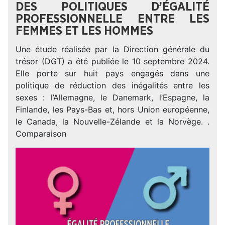
DES POLITIQUES D’ÉGALITÉ
PROFESSIONNELLE ENTRE LES
FEMMES ET LES HOMMES
Une étude réalisée par la Direction générale du
trésor (DGT) a été publiée le 10 septembre 2024.
Elle porte sur huit pays engagés dans une
politique de réduction des inégalités entre les
sexes : l’Allemagne, le Danemark, l’Espagne, la
Finlande, les Pays-Bas et, hors Union européenne,
le Canada, la Nouvelle-Zélande et la Norvège. .
Comparaison