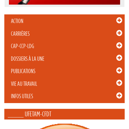
ACTION
CARRIÈRES
CAP-CCP-LDG
DOSSIERS À LA UNE
PUBLICATIONS
VIE AU TRAVAIL
INFOS UTILES
_____ UFETAM-CFDT