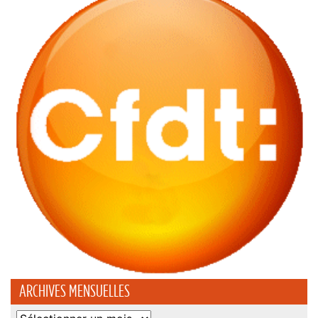
ARCHIVES MENSUELLES