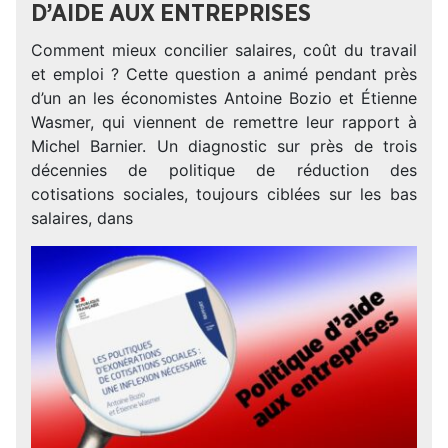
D’AIDE AUX ENTREPRISES
Comment mieux concilier salaires, coût du travail
et emploi ? Cette question a animé pendant près
d’un an les économistes Antoine Bozio et Étienne
Wasmer, qui viennent de remettre leur rapport à
Michel Barnier. Un diagnostic sur près de trois
décennies de politique de réduction des
cotisations sociales, toujours ciblées sur les bas
salaires, dans