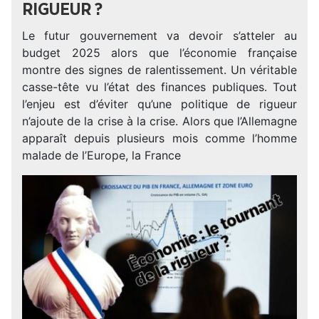
RIGUEUR ?
Le futur gouvernement va devoir s’atteler au
budget 2025 alors que l’économie française
montre des signes de ralentissement. Un véritable
casse-tête vu l’état des finances publiques. Tout
l’enjeu est d’éviter qu’une politique de rigueur
n’ajoute de la crise à la crise. Alors que l’Allemagne
apparaît depuis plusieurs mois comme l’homme
malade de l’Europe, la France