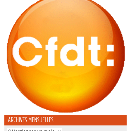
ARCHIVES MENSUELLES