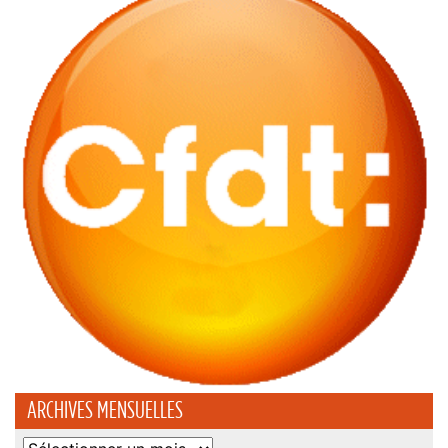
ARCHIVES MENSUELLES