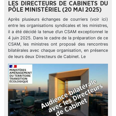
LES DIRECTEURS DE CABINETS DU
PÔLE MINISTÉRIEL (20 MAI 2025)
Après plusieurs échanges de courriers (voir ici)
entre les organisations syndicales et les ministres,
il a été décidé la tenue d’un CSAM exceptionnel le
4 juin 2025. Dans le cadre de la préparation de ce
CSAM, les ministres ont proposé des rencontres
bilatérales avec chaque organisation, en présence
de leurs deux Directeurs de Cabinet. Le