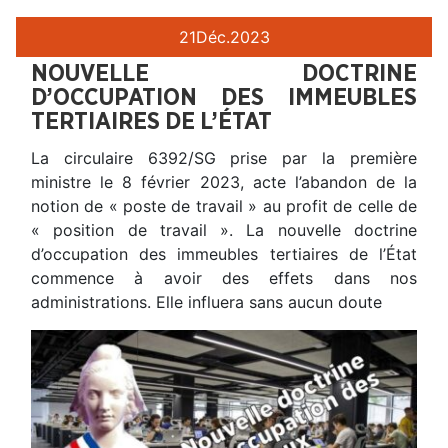
21
Déc.
2023
NOUVELLE DOCTRINE
D’OCCUPATION DES IMMEUBLES
TERTIAIRES DE L’ÉTAT
La circulaire 6392/SG prise par la première
ministre le 8 février 2023, acte l’abandon de la
notion de « poste de travail » au profit de celle de
« position de travail ». La nouvelle doctrine
d’occupation des immeubles tertiaires de l’État
commence à avoir des effets dans nos
administrations. Elle influera sans aucun doute