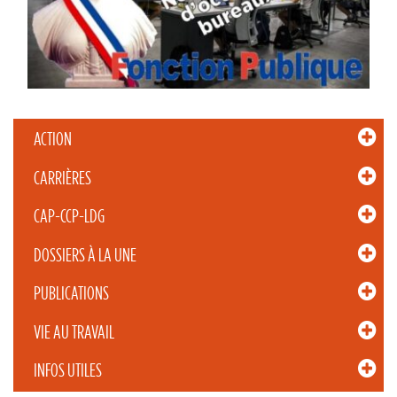
ACTION
CARRIÈRES
CAP-CCP-LDG
DOSSIERS À LA UNE
PUBLICATIONS
VIE AU TRAVAIL
INFOS UTILES