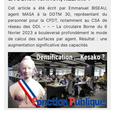
Cet article a été écrit par Emmanuel BISEAU,
agent MASA à la DDTM 30, représentant du
personnel pour la CFDT, notamment au CSA de
réseau des DDI. – – – La circulaire Borne du 8
février 2023 a bouleversé profondément le mode
de calcul des surfaces par agent. Résultat : une
augmentation significative des capacités