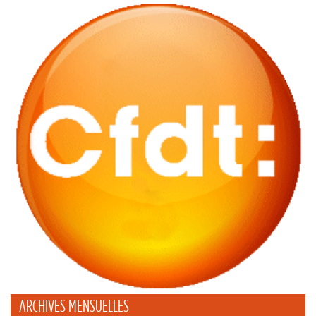
ARCHIVES MENSUELLES