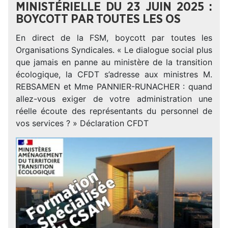
MINISTÉRIELLE DU 23 JUIN 2025 :
BOYCOTT PAR TOUTES LES OS
En direct de la FSM, boycott par toutes les
Organisations Syndicales. « Le dialogue social plus
que jamais en panne au ministère de la transition
écologique, la CFDT s’adresse aux ministres M.
REBSAMEN et Mme PANNIER-RUNACHER : quand
allez-vous exiger de votre administration une
réelle écoute des représentants du personnel de
vos services ? » Déclaration CFDT