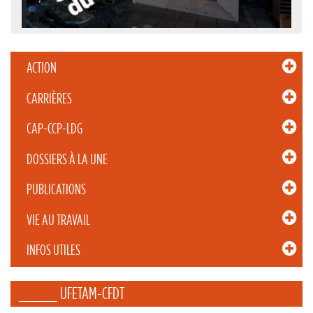
ACTION
CARRIÈRES
CAP-CCP-LDG
DOSSIERS À LA UNE
PUBLICATIONS
VIE AU TRAVAIL
INFOS UTILES
_____ UFETAM-CFDT