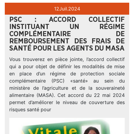
12
Juil.
2024
PSC : ACCORD COLLECTIF
INSTITUANT UN RÉGIME
COMPLÉMENTAIRE DE
REMBOURSEMENT DES FRAIS DE
SANTÉ POUR LES AGENTS DU MASA
Vous trouverez en pièce jointe, l’accord collectif
qui a pour objet de définir les modalités de mise
en place d’un régime de protection sociale
complémentaire (PSC) «santé» au sein du
ministère de l’agriculture et de la souveraineté
alimentaire (MASA). Cet accord du 22 mai 2024
permet d’améliorer le niveau de couverture des
risques santé pour