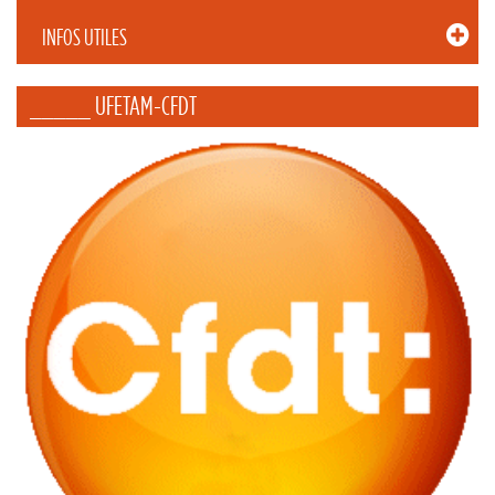
INFOS UTILES
_____ UFETAM-CFDT