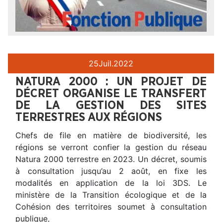
25
Juil.
2022
NATURA 2000 : UN PROJET DE
DÉCRET ORGANISE LE TRANSFERT
DE LA GESTION DES SITES
TERRESTRES AUX RÉGIONS
Chefs de file en matière de biodiversité, les
régions se verront confier la gestion du réseau
Natura 2000 terrestre en 2023. Un décret, soumis
à consultation jusqu’au 2 août, en fixe les
modalités en application de la loi 3DS. Le
ministère de la Transition écologique et de la
Cohésion des territoires soumet à consultation
publique,