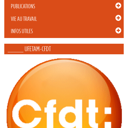
PUBLICATIONS
VIE AU TRAVAIL
INFOS UTILES
_____ UFETAM-CFDT