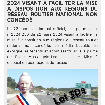
2024 VISANT À FACILITER LA MISE
À DISPOSITION AUX RÉGIONS DU
RÉSEAU ROUTIER NATIONAL NON
CONCÉDÉ
Le 23 mars, au journal officiel, est parue la loi
n°2024-250 du 22 mars 2024 visant à faciliter la
mise à disposition aux régions du réseau routier
national non concédé. Le média Localtis en
explique les tenants et aboutissants sous la plume
de Philie Marcangelo-Leos. – – – Mise à
disposition aux régions du réseau