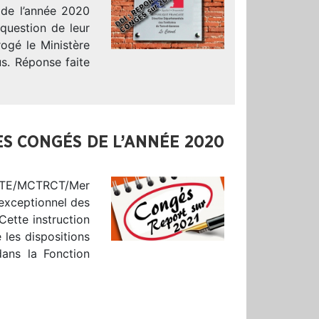
 de l’année 2020
 question de leur
ogé le Ministère
us. Réponse faite
S CONGÉS DE L’ANNÉE 2020
on MTE/MCTRCT/Mer
 exceptionnel des
Cette instruction
 les dispositions
ans la Fonction