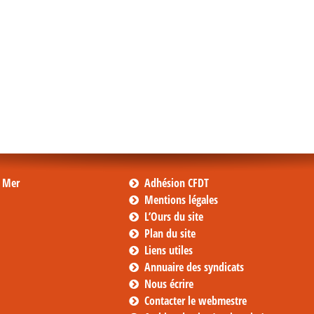
s Mer
Adhésion CFDT
Mentions légales
L’Ours du site
Plan du site
Liens utiles
Annuaire des syndicats
Nous écrire
Contacter le webmestre