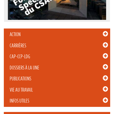
ACTION
CARRIÈRES
CAP-CCP-LDG
DOSSIERS À LA UNE
PUBLICATIONS
VIE AU TRAVAIL
INFOS UTILES