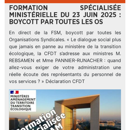
FORMATION SPÉCIALISÉE
MINISTÉRIELLE DU 23 JUIN 2025 :
BOYCOTT PAR TOUTES LES OS
En direct de la FSM, boycott par toutes les
Organisations Syndicales. « Le dialogue social plus
que jamais en panne au ministère de la transition
écologique, la CFDT s’adresse aux ministres M.
REBSAMEN et Mme PANNIER-RUNACHER : quand
allez-vous exiger de votre administration une
réelle écoute des représentants du personnel de
vos services ? » Déclaration CFDT