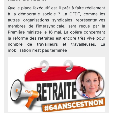
Quelle place l’exécutif est-il prêt à faire réellement
à la démocratie sociale ? La CFDT, comme les
autres organisations syndicales représentatives
membres de l’intersyndicale, sera reçue par la
Première ministre le 16 mai. La colère concernant
la réforme des retraites est encore très vive pour
nombre de travailleurs et travailleuses. La
mobilisation n’est pas terminée