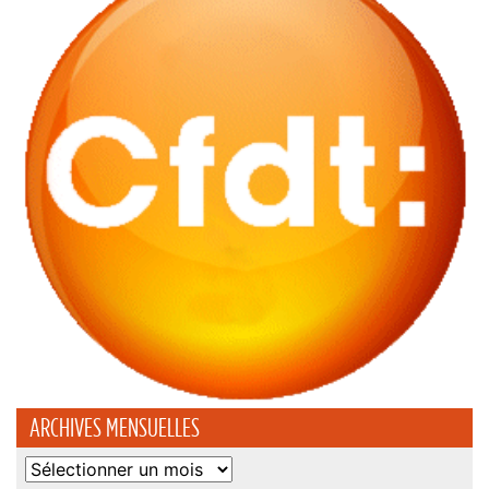
ARCHIVES MENSUELLES
Archives