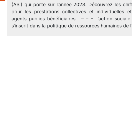
(ASI) qui porte sur l’année 2023. Découvrez les chiff
pour les prestations collectives et individuelles e
agents publics bénéficiaires. – – – L’action sociale i
s’inscrit dans la politique de ressources humaines de l’