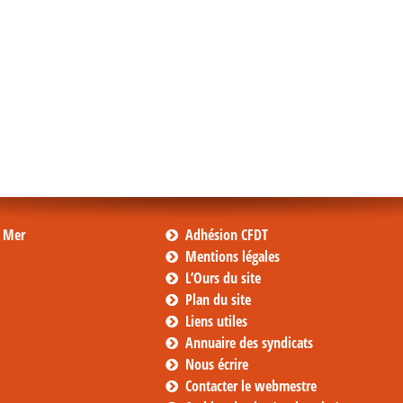
s Mer
Adhésion CFDT
Mentions légales
L’Ours du site
Plan du site
Liens utiles
Annuaire des syndicats
Nous écrire
Contacter le webmestre