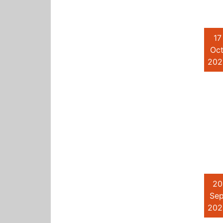
17
Oct
202
20
Sep
202