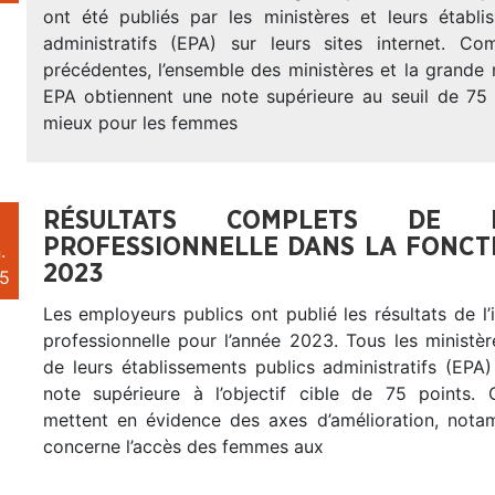
ont été publiés par les ministères et leurs établi
administratifs (EPA) sur leurs sites internet. C
précédentes, l’ensemble des ministères et la grande 
EPA obtiennent une note supérieure au seuil de 75 
mieux pour les femmes
RÉSULTATS COMPLETS DE L
PROFESSIONNELLE DANS LA FONCTI
.
2023
5
Les employeurs publics ont publié les résultats de l’i
professionnelle pour l’année 2023. Tous les ministèr
de leurs établissements publics administratifs (EPA
note supérieure à l’objectif cible de 75 points. 
mettent en évidence des axes d’amélioration, not
concerne l’accès des femmes aux