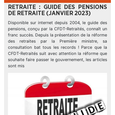
RETRAITE : GUIDE DES PENSIONS
DE RETRAITE (JANVIER 2023)
Disponible sur internet depuis 2004, le guide des
pensions, conçu par la CFDT-Retraités, connaît un
franc succès. Depuis la présentation de la réforme
des retraites par la Première ministre, sa
consultation bat tous les records ! Parce que la
CFDT-Retraités suit avec attention la réforme que
souhaite faire passer le gouvernement, les articles
sont mis