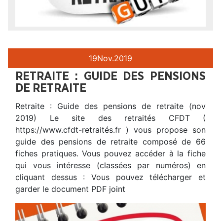
19
Nov.
2019
RETRAITE : GUIDE DES PENSIONS
DE RETRAITE
Retraite : Guide des pensions de retraite (nov
2019) Le site des retraités CFDT (
https://www.cfdt-retraités.fr ) vous propose son
guide des pensions de retraite composé de 66
fiches pratiques. Vous pouvez accéder à la fiche
qui vous intéresse (classées par numéros) en
cliquant dessus : Vous pouvez télécharger et
garder le document PDF joint