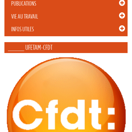
PUBLICATIONS
VIE AU TRAVAIL
INFOS UTILES
_____ UFETAM-CFDT