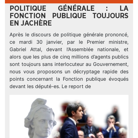
POLITIQUE GÉNÉRALE : LA
FONCTION PUBLIQUE TOUJOURS
EN JACHÈRE
Après le discours de politique générale prononcé,
ce mardi 30 janvier, par le Premier ministre,
Gabriel Attal, devant l’Assemblée nationale, et
alors que les plus de cinq millions d’agents publics
sont toujours sans interlocuteur au Gouvernement,
nous vous proposons un décryptage rapide des
points concernant la Fonction publique évoqués
devant les député-es. Le report de