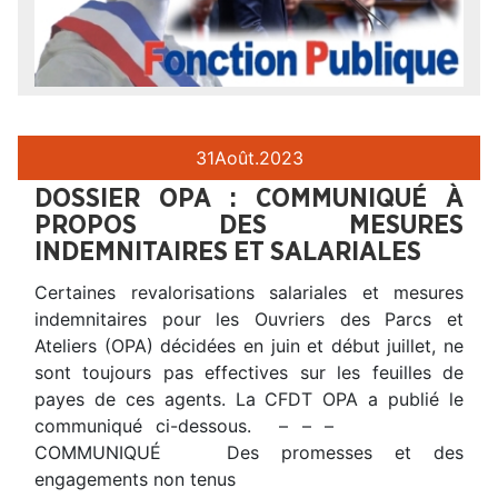
31
Août.
2023
DOSSIER OPA : COMMUNIQUÉ À
PROPOS DES MESURES
INDEMNITAIRES ET SALARIALES
Certaines revalorisations salariales et mesures
indemnitaires pour les Ouvriers des Parcs et
Ateliers (OPA) décidées en juin et début juillet, ne
sont toujours pas effectives sur les feuilles de
payes de ces agents. La CFDT OPA a publié le
communiqué ci-dessous. – – –
COMMUNIQUÉ Des promesses et des
engagements non tenus