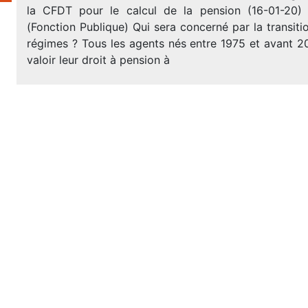
la CFDT pour le calcul de la pension (16-01-20
(Fonction Publique) Qui sera concerné par la transiti
régimes ? Tous les agents nés entre 1975 et avant 2
valoir leur droit à pension à