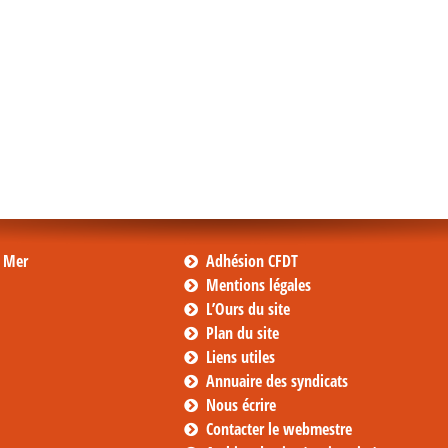
s Mer
Adhésion CFDT
Mentions légales
L’Ours du site
Plan du site
Liens utiles
Annuaire des syndicats
Nous écrire
Contacter le webmestre