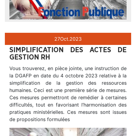
27
Oct.
2023
SIMPLIFICATION DES ACTES DE
GESTION RH
Vous trouverez, en pièce jointe, une instruction de
la DGAFP en date du 4 octobre 2023 relative à la
simplification de la gestion des ressources
humaines. Ceci est une première série de mesures.
Ces mesures permettront de remédier à certaines
difficultés, tout en favorisant l’harmonisation des
pratiques ministérielles. Ces mesures sont issues
de propositions formulées