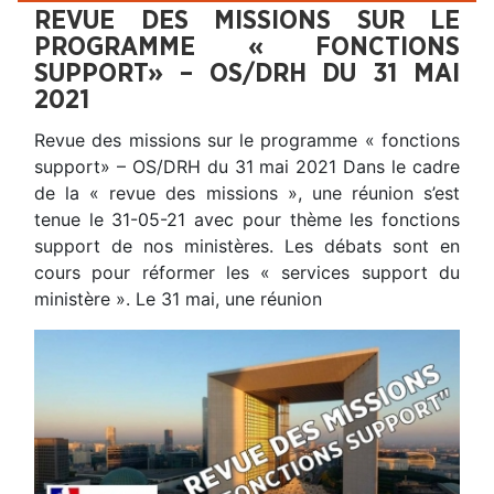
REVUE DES MISSIONS SUR LE
PROGRAMME « FONCTIONS
SUPPORT» – OS/DRH DU 31 MAI
2021
Revue des missions sur le programme « fonctions
support» – OS/DRH du 31 mai 2021 Dans le cadre
de la « revue des missions », une réunion s’est
tenue le 31-05-21 avec pour thème les fonctions
support de nos ministères. Les débats sont en
cours pour réformer les « services support du
ministère ». Le 31 mai, une réunion