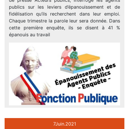
publics sur les leviers d’épanouissement et de
fidélisation qu’ils recherchent dans leur emploi.
Chaque trimestre la parole leur sera donnée. Dans
cette première enquête, ils se disent à 41 %
épanouis au travail
7
Juin.
2021