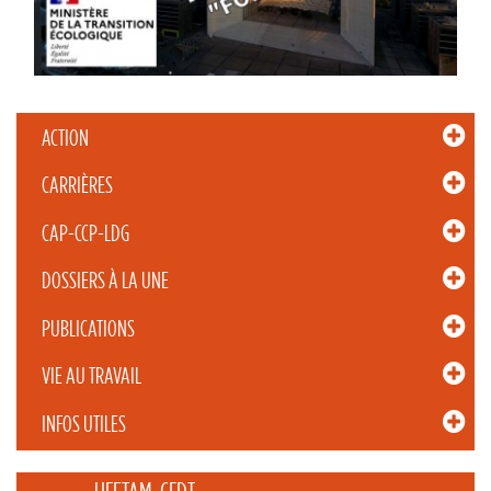
ACTION
CARRIÈRES
CAP-CCP-LDG
DOSSIERS À LA UNE
PUBLICATIONS
VIE AU TRAVAIL
INFOS UTILES