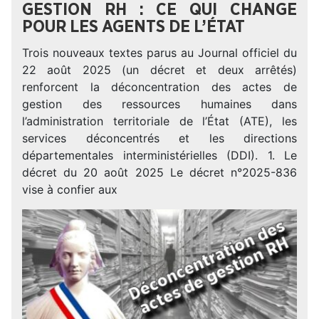
GESTION RH : CE QUI CHANGE
POUR LES AGENTS DE L’ÉTAT
Trois nouveaux textes parus au Journal officiel du
22 août 2025 (un décret et deux arrêtés)
renforcent la déconcentration des actes de
gestion des ressources humaines dans
l’administration territoriale de l’État (ATE), les
services déconcentrés et les directions
départementales interministérielles (DDI). 1. Le
décret du 20 août 2025 Le décret n°2025-836
vise à confier aux