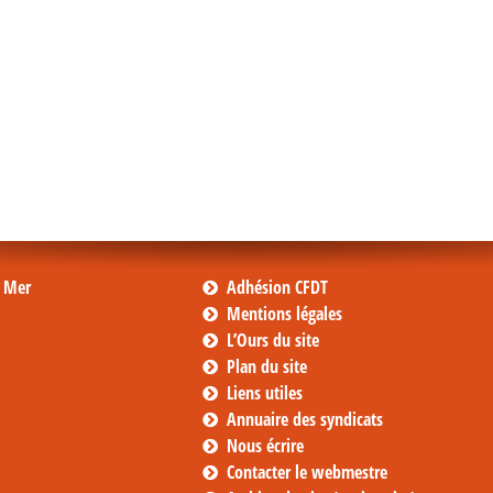
s Mer
Adhésion CFDT
Mentions légales
L’Ours du site
Plan du site
Liens utiles
Annuaire des syndicats
Nous écrire
Contacter le webmestre