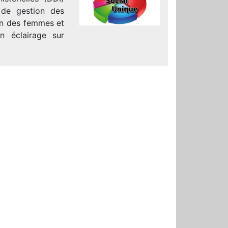
 de gestion des
ion des femmes et
 éclairage sur