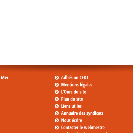
s Mer
Adhésion CFDT
Mentions légales
L’Ours du site
Plan du site
Liens utiles
Annuaire des syndicats
Nous écrire
Contacter le webmestre