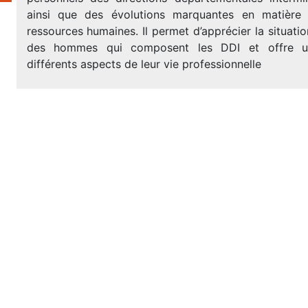
ainsi que des évolutions marquantes en matière
ressources humaines. Il permet d’apprécier la situat
des hommes qui composent les DDI et offre un
différents aspects de leur vie professionnelle