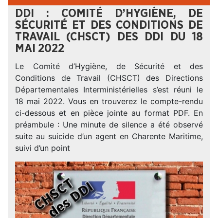
DDI : COMITÉ D’HYGIÈNE, DE
SÉCURITÉ ET DES CONDITIONS DE
TRAVAIL (CHSCT) DES DDI DU 18
MAI 2022
Le Comité d’Hygiène, de Sécurité et des
Conditions de Travail (CHSCT) des Directions
Départementales Interministérielles s’est réuni le
18 mai 2022. Vous en trouverez le compte-rendu
ci-dessous et en pièce jointe au format PDF. En
préambule : Une minute de silence a été observé
suite au suicide d’un agent en Charente Maritime,
suivi d’un point