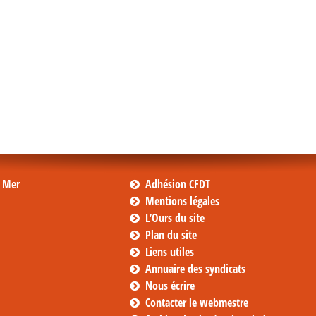
s Mer
Adhésion CFDT
Mentions légales
L’Ours du site
Plan du site
Liens utiles
Annuaire des syndicats
Nous écrire
Contacter le webmestre