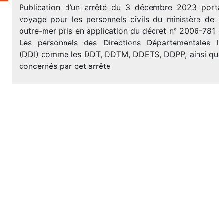
Publication d’un arrêté du 3 décembre 2023 porta
voyage pour les personnels civils du ministère de l
outre-mer pris en application du décret n° 2006-781 d
Les personnels des Directions Départementales Int
(DDI) comme les DDT, DDTM, DDETS, DDPP, ainsi qu
concernés par cet arrêté