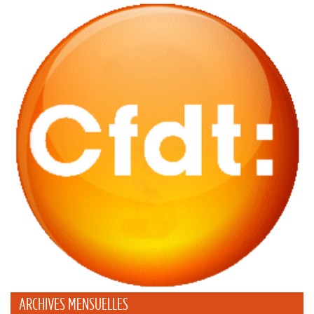
ARCHIVES MENSUELLES