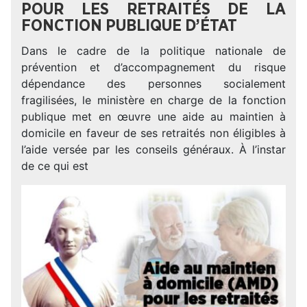
POUR LES RETRAITÉS DE LA
FONCTION PUBLIQUE D’ÉTAT
Dans le cadre de la politique nationale de
prévention et d’accompagnement du risque
dépendance des personnes socialement
fragilisées, le ministère en charge de la fonction
publique met en œuvre une aide au maintien à
domicile en faveur de ses retraités non éligibles à
l’aide versée par les conseils généraux. À l’instar
de ce qui est