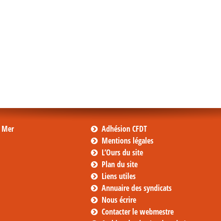
s Mer
Adhésion CFDT
Mentions légales
L’Ours du site
Plan du site
Liens utiles
Annuaire des syndicats
Nous écrire
Contacter le webmestre